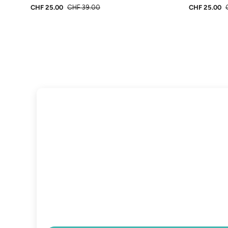
CHF 25.00
CHF 39.00
CHF 25.00