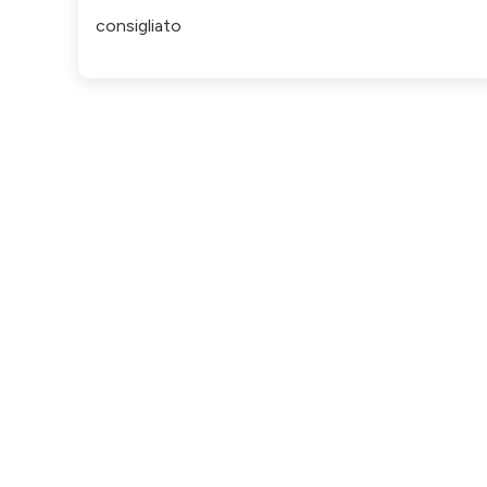
consigliato