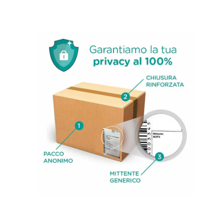
dell'immagine