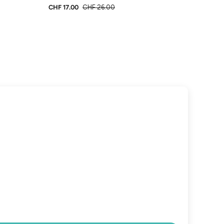
CHF 17.00
CHF 26.00