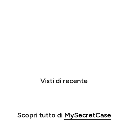
Visti di recente
Scopri tutto di
MySecretCase