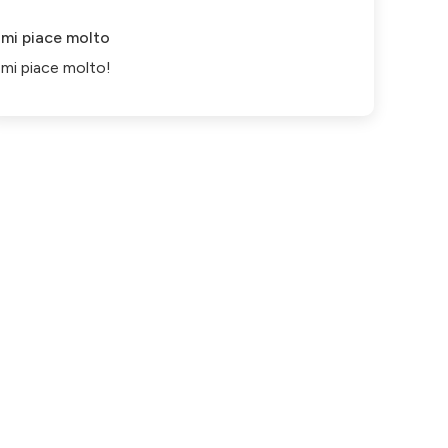
mi piace molto
mi piace molto!