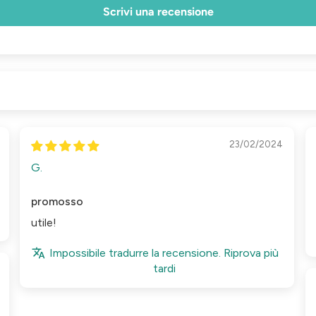
Scrivi una recensione
23/02/2024
G.
promosso
utile!
Impossibile tradurre la recensione. Riprova più
tardi