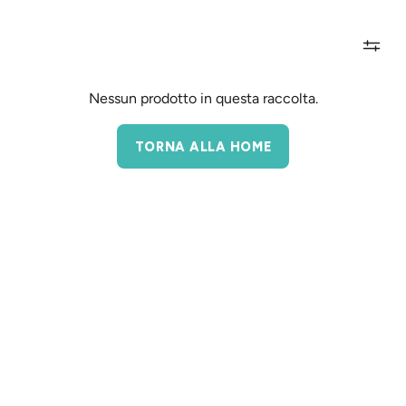
Nessun prodotto in questa raccolta.
TORNA ALLA HOME