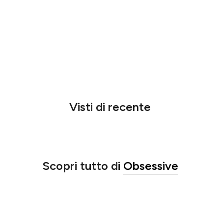
Visti di recente
Scopri tutto di
Obsessive