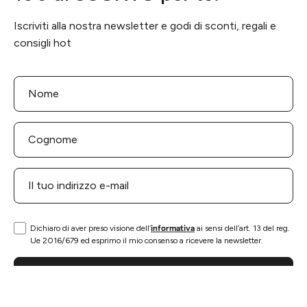
Iscriviti alla nostra newsletter e godi di sconti, regali e
consigli hot
Dichiaro di aver preso visione dell’
informativa
ai sensi dell’art. 13 del reg.
Ue 2016/679 ed esprimo il mio consenso a ricevere la newsletter.
ISCRIVITI