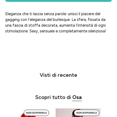
Eleganza che ti lascia senza parole: unisci il piacere del
gagging con l’eleganza del burlesque. La sfera, fissata da
una fascia di stoffa decorata, aumenta l’intensità di ogni
stimolazione. Sexy, sensuale e completamente silenziosa!
Visti di recente
Scopri tutto di
Osa
Sei
Atena
NON DISPONIBILE
NON DISPONIBILE