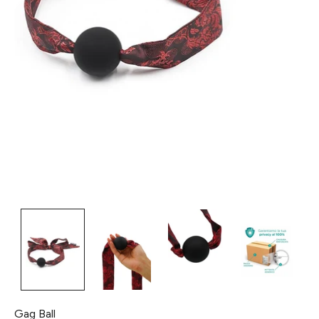
Gag Ball