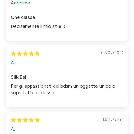
Anonimo
Che classe
Decisamente il mio stile :)
07/07/2021
A.
Silk Ball
Per gli appassionati del bdsm un oggetto unico e
sopratutto di classe
13/05/2021
A.