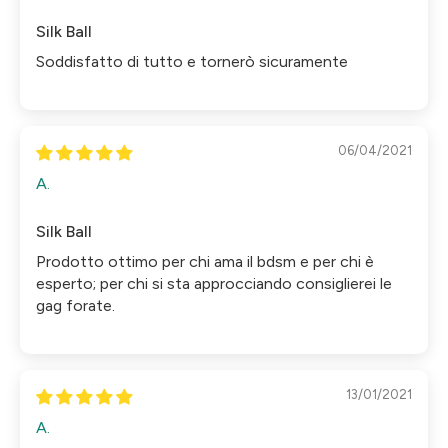
Silk Ball
Soddisfatto di tutto e tornerò sicuramente
06/04/2021
A.
Silk Ball
Prodotto ottimo per chi ama il bdsm e per chi è
esperto; per chi si sta approcciando consiglierei le
gag forate.
13/01/2021
A.