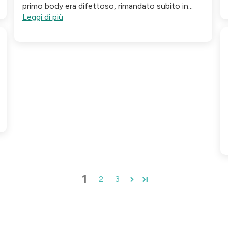
primo body era difettoso, rimandato subito in...
Leggi di più
1
2
3