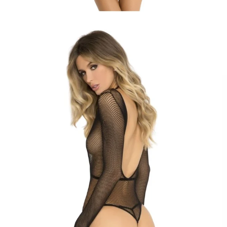
Apri
Apr
lightbox
lig
dell'immagine
del