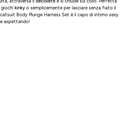
vita, attraversa il
decolleté
e si chiude sul collo. Perfetta
i giochi
kinky
o semplicemente per lasciare senza fiato il
a catsuit Body Plunge Harness Set è il capo di intimo sexy
te aspettando!