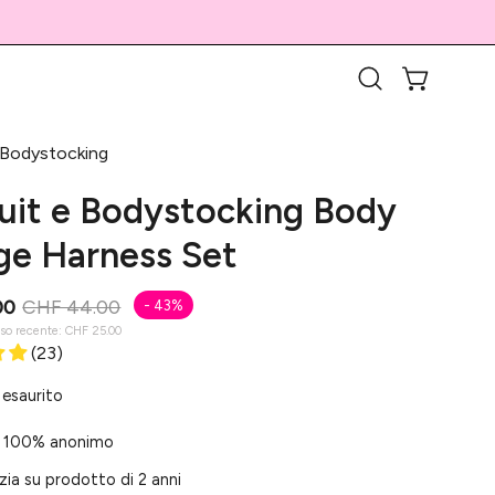
APRI CARR
Apri
la
barra
 Bodystocking
di
uit e Bodystocking Body
ricerca
ge Harness Set
00
CHF 44.00
-
43%
sso recente:
CHF 25.00
(23)
 esaurito
 100% anonimo
ia su prodotto di 2 anni