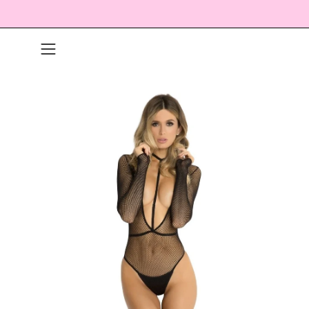
Salta
al
contenuto
Apri
menu
di
Apri
Apr
navigazione
lightbox
lig
dell'immagine
del