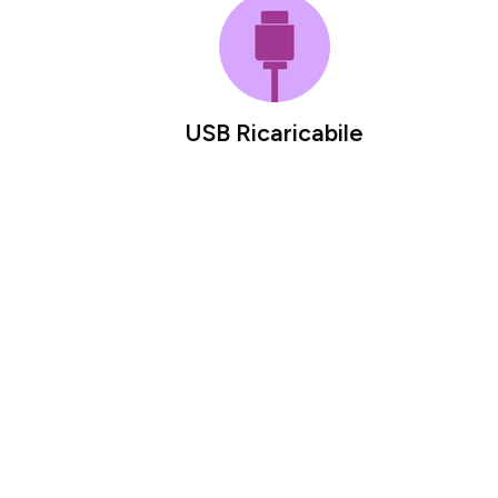
USB Ricaricabile