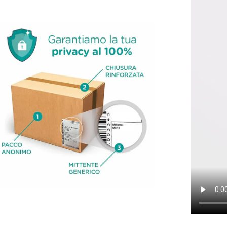
l'immagine