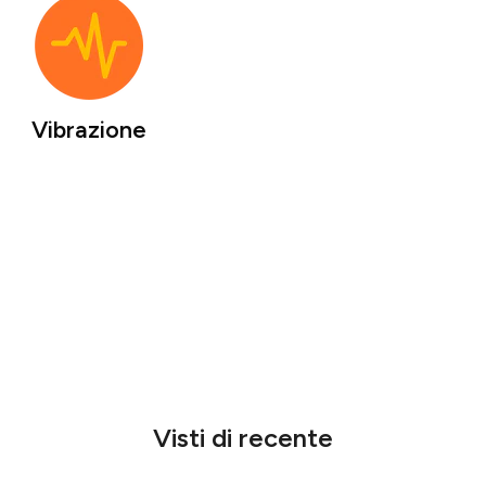
Vibrazione
Visti di recente