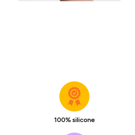
100% silicone