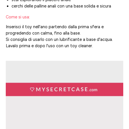
cerchi delle palline anali con una base solida e sicura
Come si usa:
Inserisci il toy nell'ano partendo dalla prima sfera e
progredendo con calma, fino alla base.
Si consiglia di usarlo con un lubrificante a base d'acqua.
Lavalo prima e dopo l'uso con un toy cleaner.