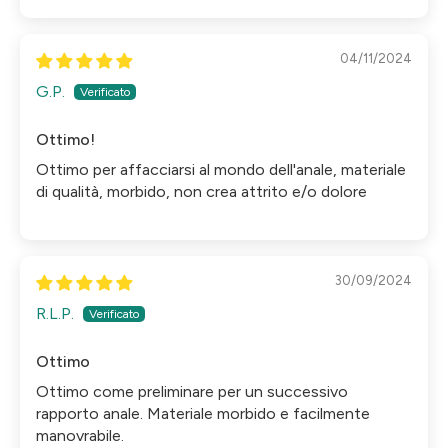
04/11/2024
G.P.
Ottimo!
Ottimo per affacciarsi al mondo dell'anale, materiale
di qualità, morbido, non crea attrito e/o dolore
30/09/2024
R.L.P.
Ottimo
Ottimo come preliminare per un successivo
rapporto anale. Materiale morbido e facilmente
manovrabile.