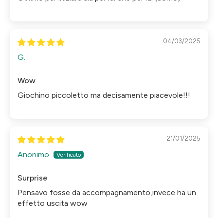
04/03/2025
G.
Wow
Giochino piccoletto ma decisamente piacevole!!!
21/01/2025
Anonimo
Surprise
Pensavo fosse da accompagnamento,invece ha un
effetto uscita wow