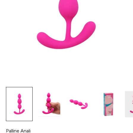
Palline Anali