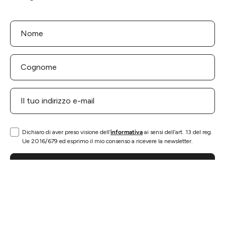
Dichiaro di aver preso visione dell’
informativa
ai sensi dell’art. 13 del reg.
Ue 2016/679 ed esprimo il mio consenso a ricevere la newsletter.
ISCRIVITI