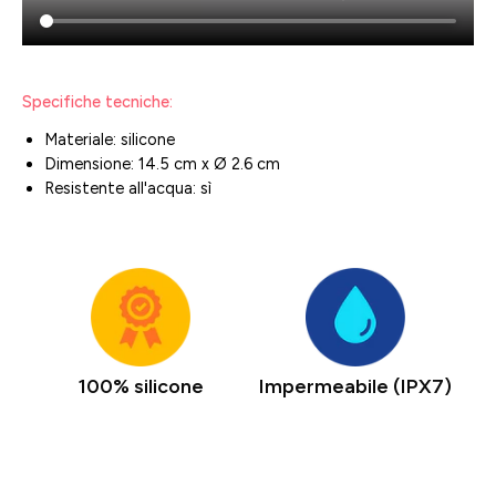
Specifiche tecniche:
Materiale: silicone
Dimensione: 14.5 cm x Ø 2.6 cm
Resistente all'acqua: sì
100% silicone
Impermeabile (IPX7)