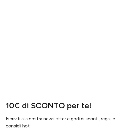
10€ di SCONTO per te!
Iscriviti alla nostra newsletter e godi di sconti, regali e
consigli hot