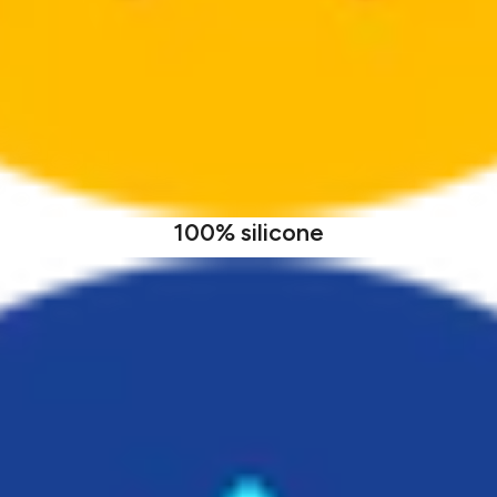
100% silicone