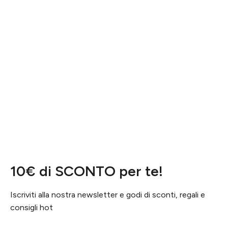
10€ di SCONTO per te!
Iscriviti alla nostra newsletter e godi di sconti, regali e
consigli hot