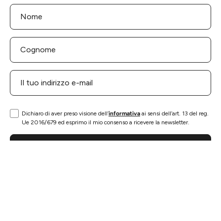
Dichiaro di aver preso visione dell’
informativa
ai sensi dell’art. 13 del reg.
Ue 2016/679 ed esprimo il mio consenso a ricevere la newsletter.
ISCRIVITI
INFORMAZIONI