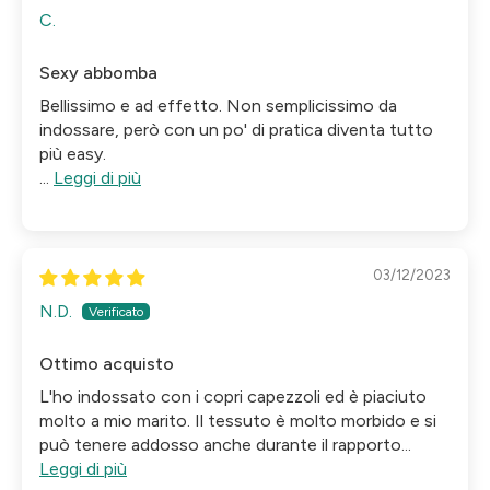
C.
Sexy abbomba
Bellissimo e ad effetto. Non semplicissimo da
indossare, però con un po' di pratica diventa tutto
più easy.
...
Leggi di più
03/12/2023
N.D.
Ottimo acquisto
L'ho indossato con i copri capezzoli ed è piaciuto
molto a mio marito. Il tessuto è molto morbido e si
può tenere addosso anche durante il rapporto...
Leggi di più