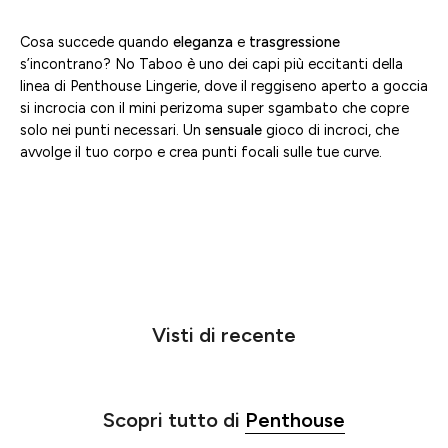
Cosa succede quando
eleganza
e
trasgressione
s’incontrano? No Taboo è uno dei capi più eccitanti della
linea di Penthouse Lingerie, dove il reggiseno aperto a goccia
si incrocia con il mini perizoma super sgambato che copre
solo nei punti necessari. Un
sensuale
gioco di incroci, che
avvolge il tuo corpo e crea punti focali sulle tue curve.
Visti di recente
Scopri tutto di
Penthouse