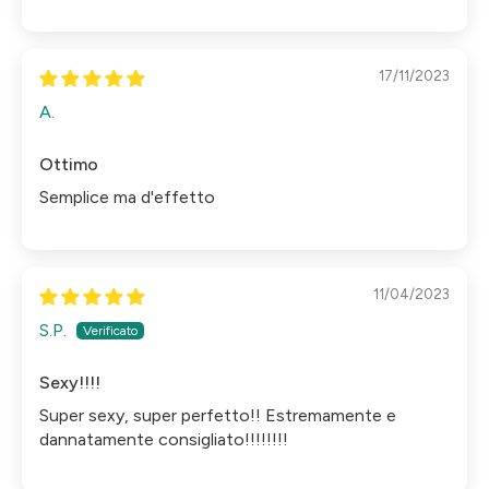
17/11/2023
A.
Ottimo
Semplice ma d'effetto
11/04/2023
S.P.
Sexy!!!!
Super sexy, super perfetto!! Estremamente e
dannatamente consigliato!!!!!!!!